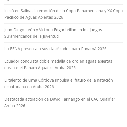
Inició en Salinas la emoción de la Copa Panamericana y XX Copa
Pacífico de Aguas Abiertas 2026
Juan Diego León y Victoria Edgar brillan en los Juegos
Suramericanos de la Juventud
La FENA presenta a sus clasificados para Panamá 2026
Ecuador conquista doble medalla de oro en aguas abiertas
durante el Panam Aquatics Aruba 2026
El talento de Uma Córdova impulsa el futuro de la natación
ecuatoriana en Aruba 2026
Destacada actuación de David Farinango en el CAC Qualifier
Aruba 2026