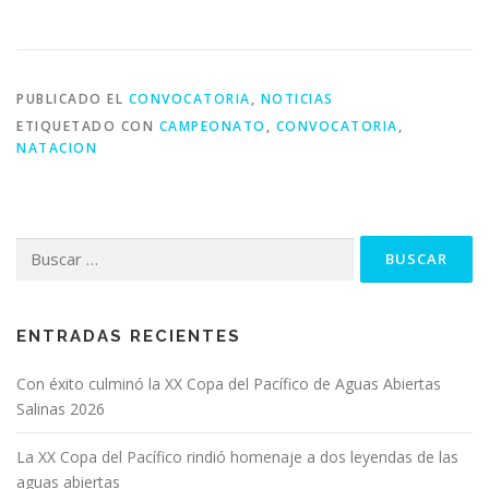
PUBLICADO EL
CONVOCATORIA
,
NOTICIAS
ETIQUETADO CON
CAMPEONATO
,
CONVOCATORIA
,
NATACION
Buscar:
ENTRADAS RECIENTES
Con éxito culminó la XX Copa del Pacífico de Aguas Abiertas
Salinas 2026
La XX Copa del Pacífico rindió homenaje a dos leyendas de las
aguas abiertas