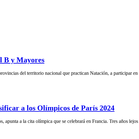
il B y Mayores
as provincias del territorio nacional que practican Natación, a 
ificar a los Olímpicos de París 2024
s, apunta a la cita olímpica que se celebrará en Francia. Tres años lejos