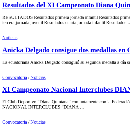
Resultados del XI Campeonato Diana Quin
RESULTADOS Resultados primera jornada infantil Resultados primera j
tercera jornada juvenil Resultados cuarta jornada infantil Resultados
Noticias
Anicka Delgado consigue dos medallas en 
La ecuatoriana Anicka Delgado consiguió su segunda medalla a día se
Convocatoria
/
Noticias
XI Campeonato Nacional Interclube
El Club Deportivo “Diana Quintana” conjuntamente con la Federaci
NACIONAL INTERCLUBES “DIANA …
Convocatoria
/
Noticias