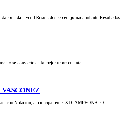
 jornada juvenil Resultados tercera jornada infantil Resultados
mento se convierte en la mejor representante …
RT VASCONEZ
practican Natación, a participar en el XI CAMPEONATO