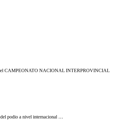
participar en el CAMPEONATO NACIONAL INTERPROVINCIAL
 del podio a nivel internacional …