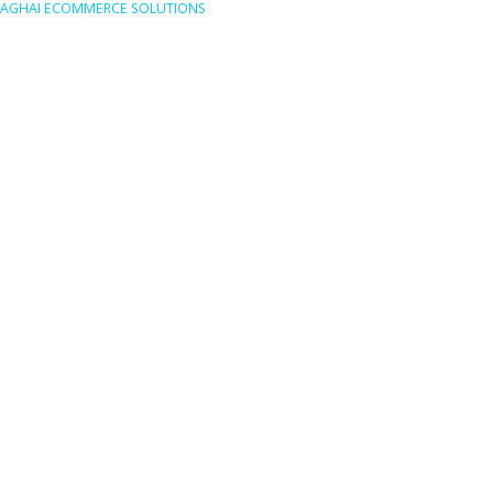
AGHAI ECOMMERCE SOLUTIONS