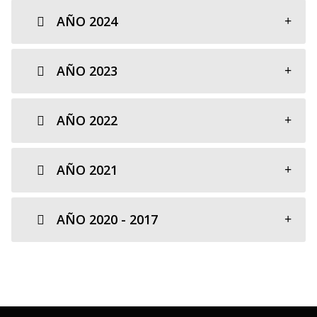
AÑO 2024
AÑO 2023
AÑO 2022
AÑO 2021
AÑO 2020 - 2017