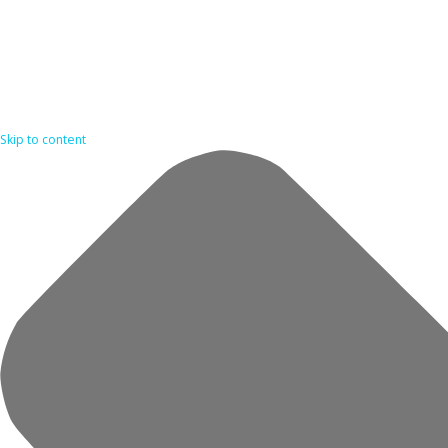
Skip to content