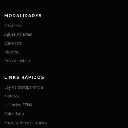
MODALIDADES
Natación
Aguas Abiertas
Clavados
Masters
Polo Acuático
LINKS RÁPIDOS
Ley de transparencia
Noticias
Licencias FENA
Calendario
Facturación electrónica