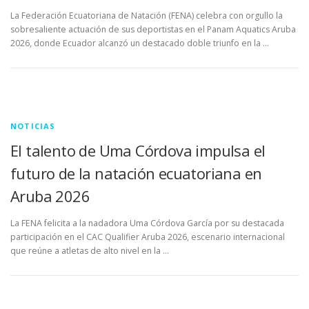
La Federación Ecuatoriana de Natación (FENA) celebra con orgullo la
sobresaliente actuación de sus deportistas en el Panam Aquatics Aruba
2026, donde Ecuador alcanzó un destacado doble triunfo en la …
NOTICIAS
El talento de Uma Córdova impulsa el
futuro de la natación ecuatoriana en
Aruba 2026
La FENA felicita a la nadadora Uma Córdova García por su destacada
participación en el CAC Qualifier Aruba 2026, escenario internacional
que reúne a atletas de alto nivel en la …