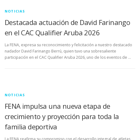
NOTICIAS
Destacada actuación de David Farinango
en el CAC Qualifier Aruba 2026
La FENA, expresa su reconocimiento y felicitación a nuestro destacado
nadador David Farinango Berrú, quien tuvo una sobresaliente
participación en el CAC Qualifier Aruba 2026, uno de los eventos de …
NOTICIAS
FENA impulsa una nueva etapa de
crecimiento y proyección para toda la
familia deportiva
La FENA reafirma su compromiso con el desarrollo integral de atletas