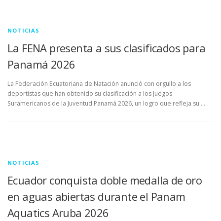
NOTICIAS
La FENA presenta a sus clasificados para
Panamá 2026
La Federación Ecuatoriana de Natación anunció con orgullo a los
deportistas que han obtenido su clasificación a los Juegos
Suramericanos de la Juventud Panamá 2026, un logro que refleja su …
NOTICIAS
Ecuador conquista doble medalla de oro
en aguas abiertas durante el Panam
Aquatics Aruba 2026