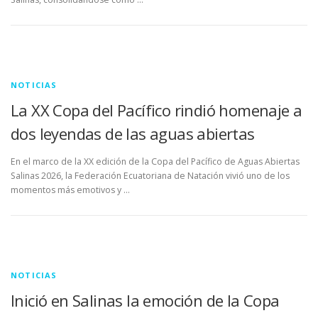
NOTICIAS
La XX Copa del Pacífico rindió homenaje a
dos leyendas de las aguas abiertas
En el marco de la XX edición de la Copa del Pacífico de Aguas Abiertas
Salinas 2026, la Federación Ecuatoriana de Natación vivió uno de los
momentos más emotivos y …
NOTICIAS
Inició en Salinas la emoción de la Copa