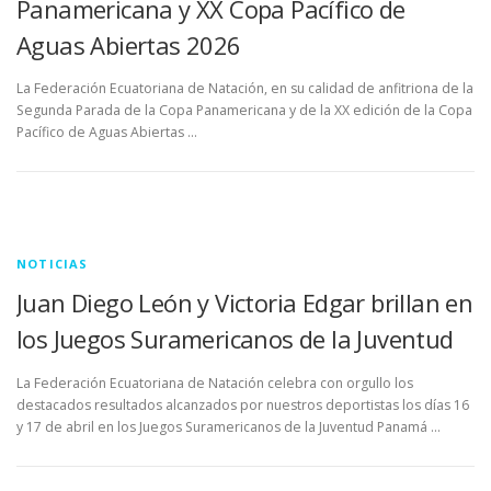
Panamericana y XX Copa Pacífico de
Aguas Abiertas 2026
La Federación Ecuatoriana de Natación, en su calidad de anfitriona de la
Segunda Parada de la Copa Panamericana y de la XX edición de la Copa
Pacífico de Aguas Abiertas …
NOTICIAS
Juan Diego León y Victoria Edgar brillan en
los Juegos Suramericanos de la Juventud
La Federación Ecuatoriana de Natación celebra con orgullo los
destacados resultados alcanzados por nuestros deportistas los días 16
y 17 de abril en los Juegos Suramericanos de la Juventud Panamá …