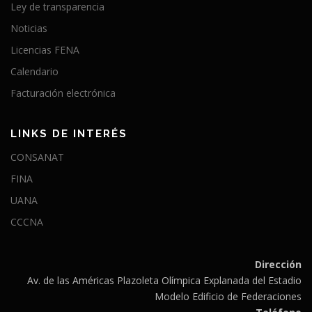
Ley de transparencia
Noticias
Licencias FENA
Calendario
Facturación electrónica
LINKS DE INTERÉS
CONSANAT
FINA
UANA
CCCNA
Dirección
Av. de las Américas Plazoleta Olímpica Explanada del Estadio
Modelo Edificio de Federaciones