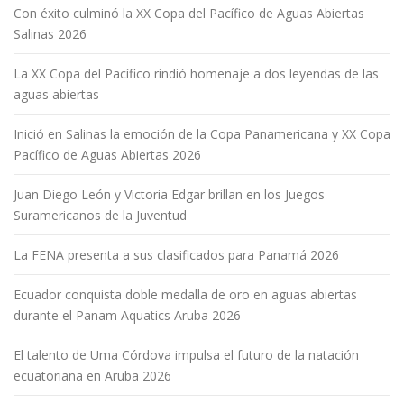
Con éxito culminó la XX Copa del Pacífico de Aguas Abiertas
Salinas 2026
La XX Copa del Pacífico rindió homenaje a dos leyendas de las
aguas abiertas
Inició en Salinas la emoción de la Copa Panamericana y XX Copa
Pacífico de Aguas Abiertas 2026
Juan Diego León y Victoria Edgar brillan en los Juegos
Suramericanos de la Juventud
La FENA presenta a sus clasificados para Panamá 2026
Ecuador conquista doble medalla de oro en aguas abiertas
durante el Panam Aquatics Aruba 2026
El talento de Uma Córdova impulsa el futuro de la natación
ecuatoriana en Aruba 2026