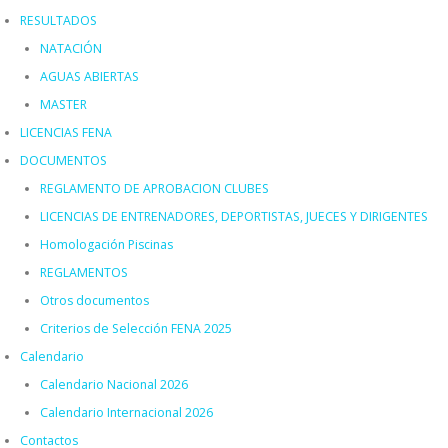
RESULTADOS
NATACIÓN
AGUAS ABIERTAS
MASTER
LICENCIAS FENA
DOCUMENTOS
REGLAMENTO DE APROBACION CLUBES
LICENCIAS DE ENTRENADORES, DEPORTISTAS, JUECES Y DIRIGENTES
Homologación Piscinas
REGLAMENTOS
Otros documentos
Criterios de Selección FENA 2025
Calendario
Calendario Nacional 2026
Calendario Internacional 2026
Contactos