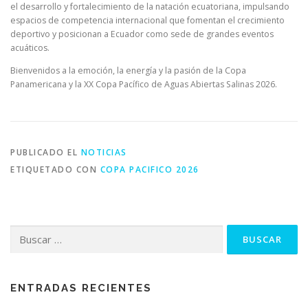
el desarrollo y fortalecimiento de la natación ecuatoriana, impulsando
espacios de competencia internacional que fomentan el crecimiento
deportivo y posicionan a Ecuador como sede de grandes eventos
acuáticos.
Bienvenidos a la emoción, la energía y la pasión de la Copa
Panamericana y la XX Copa Pacífico de Aguas Abiertas Salinas 2026.
PUBLICADO EL
NOTICIAS
ETIQUETADO CON
COPA PACIFICO 2026
Buscar:
ENTRADAS RECIENTES