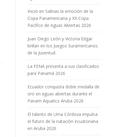
Inició en Salinas la emoción de la
Copa Panamericana y XX Copa
Pacífico de Aguas Abiertas 2026
Juan Diego León y Victoria Edgar
brillan en los Juegos Suramericanos
de la Juventud
La FENA presenta a sus clasificados
para Panamá 2026
Ecuador conquista doble medalla de
oro en aguas abiertas durante el
Panam Aquatics Aruba 2026
El talento de Uma Córdova impulsa
el futuro de la natación ecuatoriana
en Aruba 2026