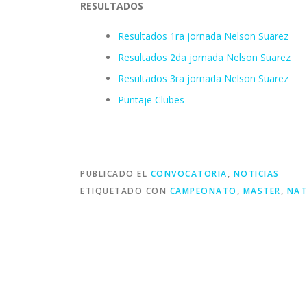
RESULTADOS
Resultados 1ra jornada Nelson Suarez
Resultados 2da jornada Nelson Suarez
Resultados 3ra jornada Nelson Suarez
Puntaje Clubes
PUBLICADO EL
CONVOCATORIA
,
NOTICIAS
ETIQUETADO CON
CAMPEONATO
,
MASTER
,
NAT