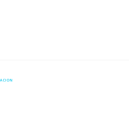
ACION