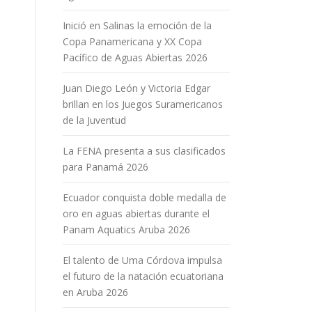
Inició en Salinas la emoción de la
Copa Panamericana y XX Copa
Pacífico de Aguas Abiertas 2026
Juan Diego León y Victoria Edgar
brillan en los Juegos Suramericanos
de la Juventud
La FENA presenta a sus clasificados
para Panamá 2026
Ecuador conquista doble medalla de
oro en aguas abiertas durante el
Panam Aquatics Aruba 2026
El talento de Uma Córdova impulsa
el futuro de la natación ecuatoriana
en Aruba 2026