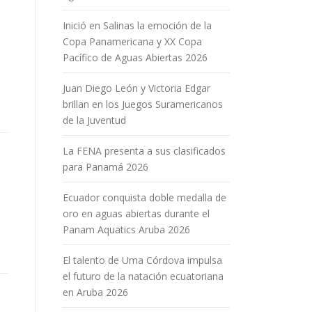
Inició en Salinas la emoción de la
Copa Panamericana y XX Copa
Pacífico de Aguas Abiertas 2026
Juan Diego León y Victoria Edgar
brillan en los Juegos Suramericanos
de la Juventud
La FENA presenta a sus clasificados
para Panamá 2026
Ecuador conquista doble medalla de
oro en aguas abiertas durante el
Panam Aquatics Aruba 2026
El talento de Uma Córdova impulsa
el futuro de la natación ecuatoriana
en Aruba 2026