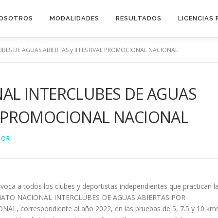
OSOTROS
MODALIDADES
RESULTADOS
LICENCIAS 
ES DE AGUAS ABIERTAS y II FESTIVAL PROMOCIONAL NACIONAL
L INTERCLUBES DE AGUAS
VAL PROMOCIONAL NACIONAL
DOR
oca a todos los clubes y deportistas independientes que practican l
MPEONATO NACIONAL INTERCLUBES DE AGUAS ABIERTAS POR
, correspondiente al año 2022, en las pruebas de 5, 7.5 y 10 kms