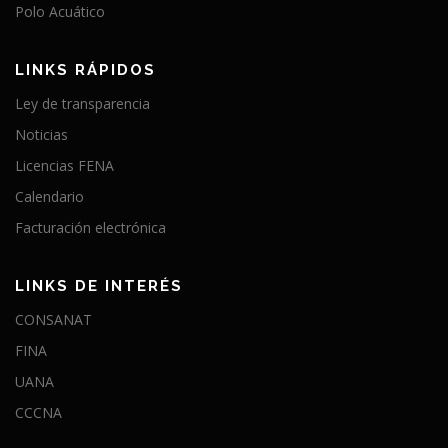
Polo Acuático
LINKS RÁPIDOS
Ley de transparencia
Noticias
Licencias FENA
Calendario
Facturación electrónica
LINKS DE INTERÉS
CONSANAT
FINA
UANA
CCCNA